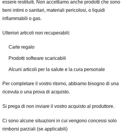
essere restituiti. Non accettiamo anche prodotti che sono
beni intimi o sanitari, materiali pericolosi, o liquidi
infiammabili o gas.
Ulteriori articoli non recuperabili:
Carte regalo
Prodotti software scaricabili
Alcuni articoli per la salute e la cura personale
Per completare il vostro ritorno, abbiamo bisogno di una
ricevuta o una prova di acquisto.
Si prega di non inviare il vostro acquisto al produttore.
Ci sono alcune situazioni in cui vengono concessi solo
rimborsi parziali (se applicabili)