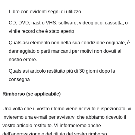
Libro con evidenti segni di utilizzo
CD, DVD, nastro VHS, software, videogioco, cassetta, o
vinile record che è stato aperto
Qualsiasi elemento non nella sua condizione originale, è
danneggiato o parti mancanti per motivi non dovuti al
nostro errore.
Qualsiasi articolo restituito più di 30 giorni dopo la
consegna
Rimborso (se applicabile)
Una volta che il vostro ritorno viene ricevuto e ispezionato, vi
invieremo una e-mail per avvisarvi che abbiamo ricevuto il
vostro articolo restituito. Vi informeremo anche
dell'approvazione o del rifiuto del vostro rimborso.