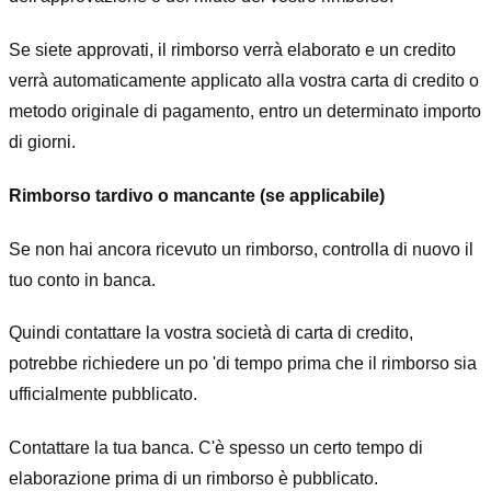
Se siete approvati, il rimborso verrà elaborato e un credito
verrà automaticamente applicato alla vostra carta di credito o
metodo originale di pagamento, entro un determinato importo
di giorni.
Rimborso tardivo o mancante (se applicabile)
Se non hai ancora ricevuto un rimborso, controlla di nuovo il
tuo conto in banca.
Quindi contattare la vostra società di carta di credito,
potrebbe richiedere un po 'di tempo prima che il rimborso sia
ufficialmente pubblicato.
Contattare la tua banca. C'è spesso un certo tempo di
elaborazione prima di un rimborso è pubblicato.