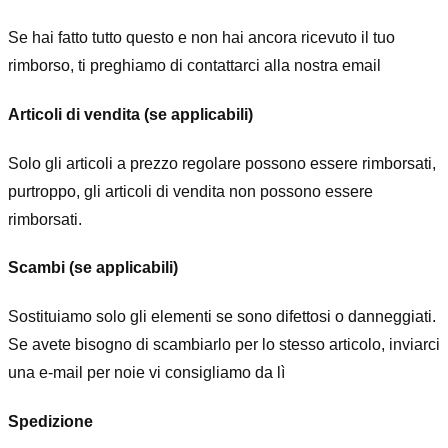
Se hai fatto tutto questo e non hai ancora ricevuto il tuo
rimborso, ti preghiamo di contattarci alla nostra email
Articoli di vendita (se applicabili)
Solo gli articoli a prezzo regolare possono essere rimborsati,
purtroppo, gli articoli di vendita non possono essere
rimborsati.
Scambi (se applicabili)
Sostituiamo solo gli elementi se sono difettosi o danneggiati.
Se avete bisogno di scambiarlo per lo stesso articolo, inviarci
una e-mail per noi
e vi consigliamo da lì
Spedizione