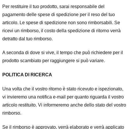
Per restituire il tuo prodotto, sarai responsabile del
pagamento delle spese di spedizione per il reso del tuo
articolo. Le spese di spedizione non sono rimborsabili. Se
ricevi un rimborso, il costo della spedizione di ritorno verrà
detratto dal tuo rimborso.
A seconda di dove si vive, il tempo che può richiedere per il
prodotto scambiato per raggiungere si può variare.
POLITICA DI RICERCA
Una volta che il vostro ritorno è stato ricevuto e ispezionato,
vi invieremo una notifica e-mail per quanto riguarda il vostro
articolo restituito. Vi informeremo anche dello stato del vostro
rimborso.
Se il rimborso è approvato, verrà elaborato e verrà applicato