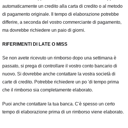
automaticamente un credito alla carta di credito o al metodo
di pagamento originale. Il tempo di elaborazione potrebbe
differire, a seconda del vostro commerciante di pagamento,
ma dovrebbe richiedere un paio di giorni.
RIFERIMENTI DI LATE O MISS
Se non avete ricevuto un rimborso dopo una settimana è
passato, si prega di controllare il vostro conto bancario di
nuovo. Si dovrebbe anche contattare la vostra società di
carte di credito. Potrebbe richiedere un po 'di tempo prima
che il rimborso sia completamente elaborato.
Puoi anche contattare la tua banca. C'è spesso un certo
tempo di elaborazione prima di un rimborso viene elaborato.