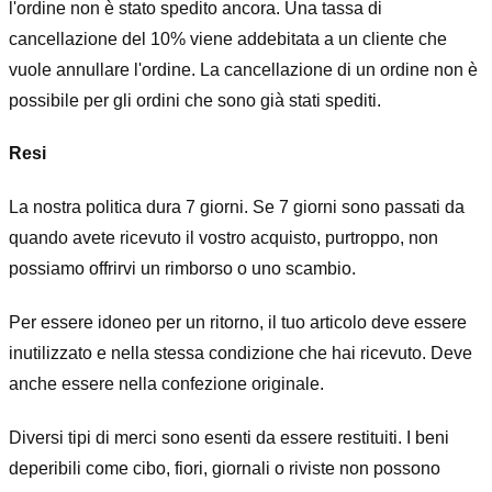
l'ordine non è stato spedito ancora. Una tassa di
cancellazione del 10% viene addebitata a un cliente che
vuole annullare l'ordine. La cancellazione di un ordine non è
possibile per gli ordini che sono già stati spediti.
Resi
La nostra politica dura 7 giorni. Se 7 giorni sono passati da
quando avete ricevuto il vostro acquisto, purtroppo, non
possiamo offrirvi un rimborso o uno scambio.
Per essere idoneo per un ritorno, il tuo articolo deve essere
inutilizzato e nella stessa condizione che hai ricevuto. Deve
anche essere nella confezione originale.
Diversi tipi di merci sono esenti da essere restituiti. I beni
deperibili come cibo, fiori, giornali o riviste non possono