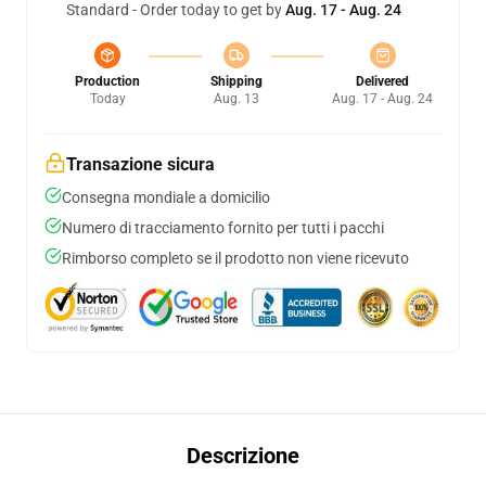
Standard - Order today to get by
Aug. 17 - Aug. 24
Production
Shipping
Delivered
Today
Aug. 13
Aug. 17 - Aug. 24
Transazione sicura
Consegna mondiale a domicilio
Numero di tracciamento fornito per tutti i pacchi
Rimborso completo se il prodotto non viene ricevuto
Descrizione