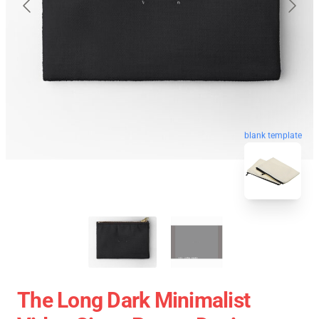
blank template
The Long Dark Minimalist