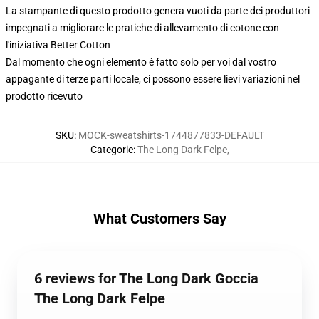
La stampante di questo prodotto genera vuoti da parte dei produttori
impegnati a migliorare le pratiche di allevamento di cotone con
l'iniziativa Better Cotton
Dal momento che ogni elemento è fatto solo per voi dal vostro
appagante di terze parti locale, ci possono essere lievi variazioni nel
prodotto ricevuto
SKU
:
MOCK-sweatshirts-1744877833-DEFAULT
Categorie
:
The Long Dark Felpe
,
What Customers Say
6 reviews for The Long Dark Goccia
The Long Dark Felpe