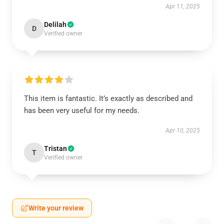
Apr 11, 2025
Delilah
D
Verified owner
This item is fantastic. It’s exactly as described and
has been very useful for my needs.
Apr 10, 2025
Tristan
T
Verified owner
Write your review