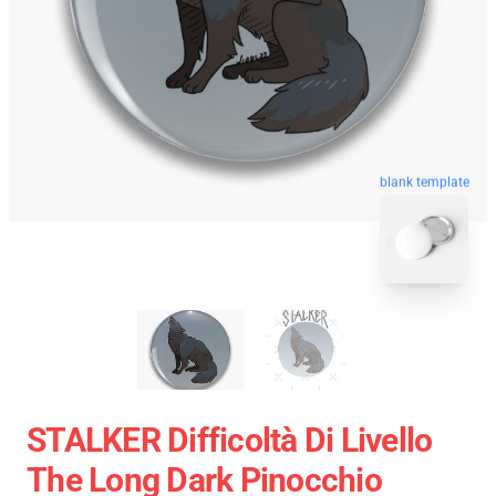
blank template
STALKER Difficoltà Di Livello
The Long Dark Pinocchio