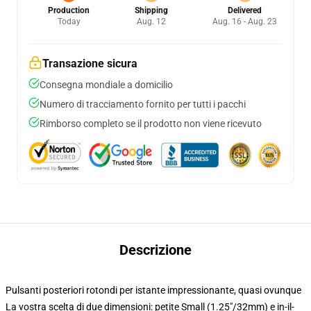
Production
Shipping
Delivered
Today
Aug. 12
Aug. 16 - Aug. 23
Transazione sicura
Consegna mondiale a domicilio
Numero di tracciamento fornito per tutti i pacchi
Rimborso completo se il prodotto non viene ricevuto
Descrizione
Pulsanti posteriori rotondi per istante impressionante, quasi ovunque
La vostra scelta di due dimensioni: petite Small (1.25"/32mm) e in-il-