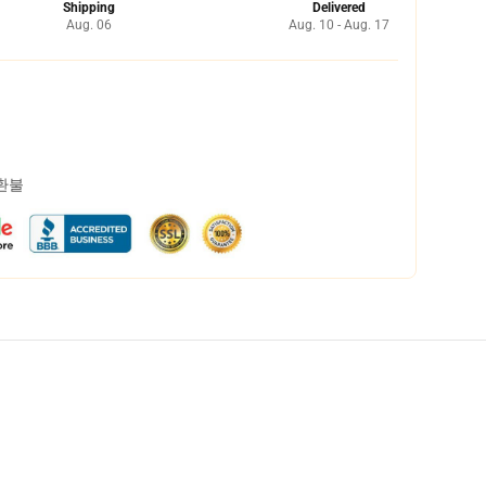
Shipping
Delivered
Aug. 06
Aug. 10 - Aug. 17
 환불