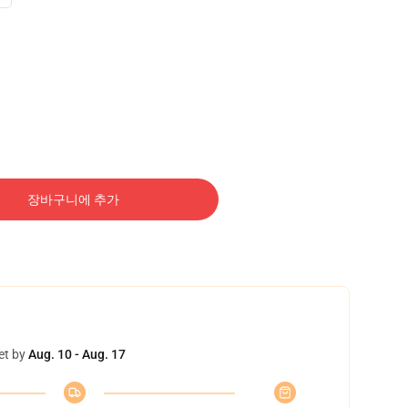
장바구니에 추가
et by
Aug. 10 - Aug. 17