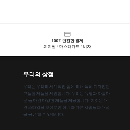
100% 안전한 결제
페이팔 / 마스터카드 / 비자
우리의 상점
우리는 우리의 세계적인 팀에 의해 특히 디자인된
고품질 제품을 제안합니다. 우리는 유행과 아름다
운 둘 다인 다양한 제품을 제공합니다. 이것은 개
인 스타일을 보여뿐만 아니라 다른 사람들과 개성
을 공유 할 수 있습니다.