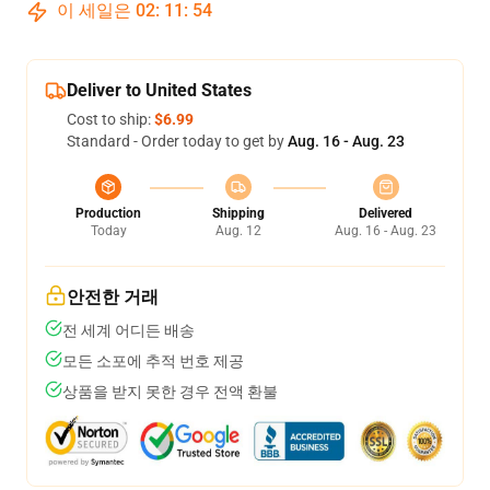
이 세일은
02
:
11
:
54
Deliver to United States
Cost to ship:
$6.99
Standard - Order today to get by
Aug. 16 - Aug. 23
Production
Shipping
Delivered
Today
Aug. 12
Aug. 16 - Aug. 23
안전한 거래
전 세계 어디든 배송
모든 소포에 추적 번호 제공
상품을 받지 못한 경우 전액 환불