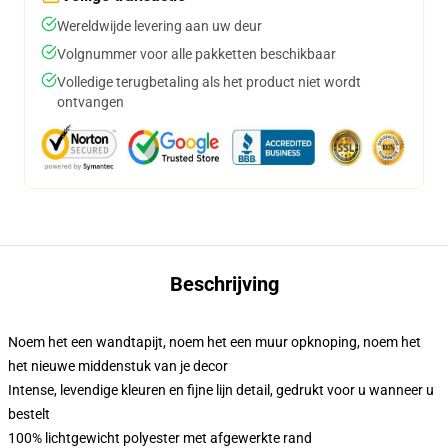
Wereldwijde levering aan uw deur
Volgnummer voor alle pakketten beschikbaar
Volledige terugbetaling als het product niet wordt
ontvangen
Beschrijving
Noem het een wandtapijt, noem het een muur opknoping, noem het
het nieuwe middenstuk van je decor
Intense, levendige kleuren en fijne lijn detail, gedrukt voor u wanneer u
bestelt
100% lichtgewicht polyester met afgewerkte rand