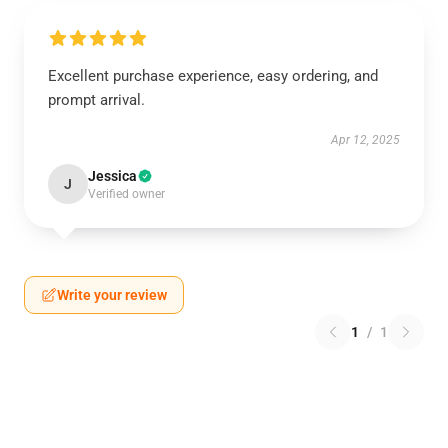
Excellent purchase experience, easy ordering, and
prompt arrival.
Apr 12, 2025
Jessica
J
Verified owner
Write your review
1
/
1