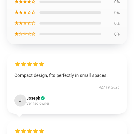
★★★★☆
0%
★★★☆☆
0%
★★☆☆☆
0%
★☆☆☆☆
0%
Compact design, fits perfectly in small spaces.
Apr 19, 2025
Joseph
J
Verified owner