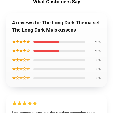
What Customers Say
4 reviews for The Long Dark Thema set
The Long Dark Muiskussens
★★★★★
50%
★★★★☆
50%
★★★☆☆
0%
★★☆☆☆
0%
★☆☆☆☆
0%