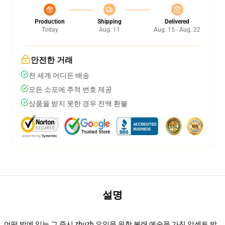
Production
Shipping
Delivered
Today
Aug. 11
Aug. 15 - Aug. 22
안전한 거래
전 세계 어디든 배송
모든 소포에 추적 번호 제공
상품을 받지 못한 경우 전액 환불
설명
어떤 방에 있는 그 즉시 zhuzh 요인을 위한 본래 예술을 가진 악센트 방