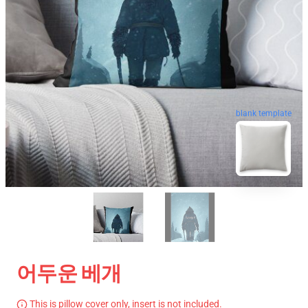
blank template
어두운 베개
This is pillow cover only, insert is not included.