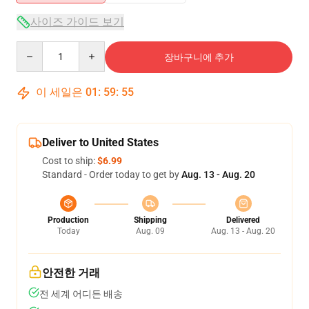
사이즈 가이드 보기
Quantity
장바구니에 추가
이 세일은
01
:
59
:
54
Deliver to United States
Cost to ship:
$6.99
Standard - Order today to get by
Aug. 13 - Aug. 20
Production
Shipping
Delivered
Today
Aug. 09
Aug. 13 - Aug. 20
안전한 거래
전 세계 어디든 배송