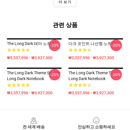
더 보기
관련 상품
The Long Dark 테마 노트북
다크 포인트 나선형 노트북
-20%
-20%
₩3,557,996 - ₩3,927,300
₩3,557,996 - ₩3,927,300
The Long Dark Theme Set The
The Long Dark Theme The
-20%
-20%
Long Dark Notebook
Long Dark Notebook
₩3,557,996 - ₩3,927,300
₩3,557,996 - ₩3,927,300
Footer
전 세계 배송
안심하고 쇼핑하세요