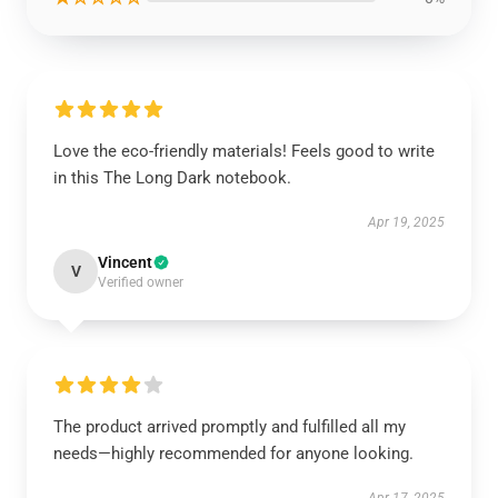
Love the eco-friendly materials! Feels good to write
in this The Long Dark notebook.
Apr 19, 2025
Vincent
V
Verified owner
The product arrived promptly and fulfilled all my
needs—highly recommended for anyone looking.