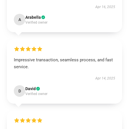
Apr 16, 2025
Arabella
A
Verified owner
Impressive transaction, seamless process, and fast
service.
Apr 14, 2025
David
D
Verified owner