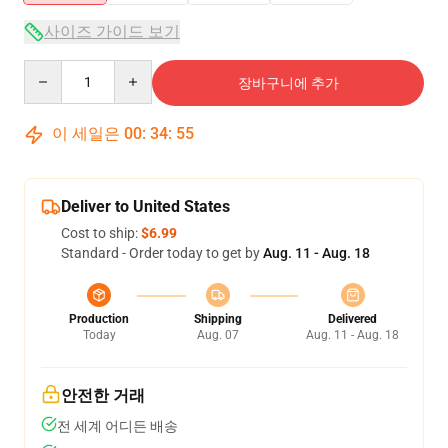
사이즈 가이드 보기
Quantity
장바구니에 추가
이 세일은
00
:
34
:
54
Deliver to United States
Cost to ship:
$6.99
Standard - Order today to get by
Aug. 11 - Aug. 18
Production
Shipping
Delivered
Today
Aug. 07
Aug. 11 - Aug. 18
안전한 거래
전 세계 어디든 배송