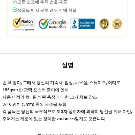
모든 소포에 추적 번호 제공
상품을 받지 못한 경우 전액 환불
설명
빈 벽 빨다, 그래서 당신의 기숙사, 침실, 사무실, 스튜디오, 어디로
185gsm 반 광택 포스터 종이에 인쇄
사용자 정의 컷 - 완성 된 측정에 대한 크기 차트 참조
3/16 인치 (5mm) 흰색 국경을 포함
각 품목은 당신의 국부적으로 제3자 성취자에 의하여 당신을 위해 다만,
주어지는 제품에 있는 경미한 variances일지도 모릅니다