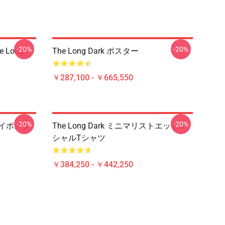
-20%
-20%
e Long
The Long Dark ポスター
￥287,100 - ￥665,550
-20%
-20%
ウェイポスタ
The Long Dark ミニマリストエッセン
シャルTシャツ
￥384,250 - ￥442,250