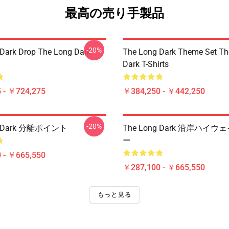
最高の売り手製品
-20%
Dark Drop The Long Dark
The Long Dark Theme Set Th
Dark T-Shirts
 - ￥724,275
￥384,250 - ￥442,250
-20%
g Dark 分離ポイント
The Long Dark 沿岸ハイ
ー
 - ￥665,550
￥287,100 - ￥665,550
もっと見る