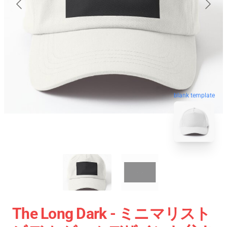
blank template
The Long Dark - ミニマリスト