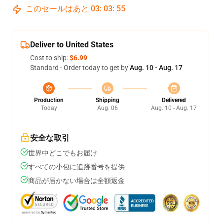
このセールはあと
03
:
03
:
55
Deliver to United States
Cost to ship:
$6.99
Standard - Order today to get by
Aug. 10 - Aug. 17
Production
Shipping
Delivered
Today
Aug. 06
Aug. 10 - Aug. 17
安全な取引
世界中どこでもお届け
すべての小包に追跡番号を提供
商品が届かない場合は全額返金