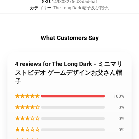
SKU
:
149808275-US-dad-hat
カテゴリー
:
The Long Dark 帽子及び帽子
,
What Customers Say
4 reviews for The Long Dark - ミニマリ
ストビデオ ゲームデザインお父さん帽
子
★★★★★
100%
★★★★☆
0%
★★★☆☆
0%
★★☆☆☆
0%