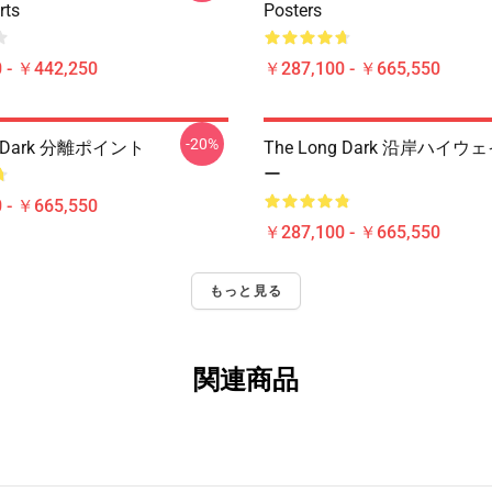
rts
Posters
 - ￥442,250
￥287,100 - ￥665,550
-20%
g Dark 分離ポイント
The Long Dark 沿岸ハイ
ー
 - ￥665,550
￥287,100 - ￥665,550
もっと見る
関連商品