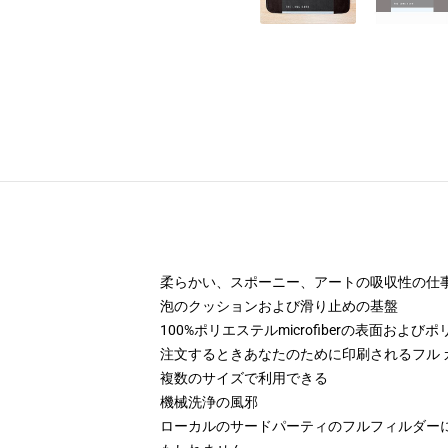
柔らかい、スポーニー、アートの吸収性の仕
泡のクッションおよび滑り止めの基盤
100%ポリエステルmicrofiberの表面および
注文するときあなたのために印刷されるフル 
複数のサイズで利用できる
機械洗浄の風邪
ローカルのサードパーティのフルフィルダー