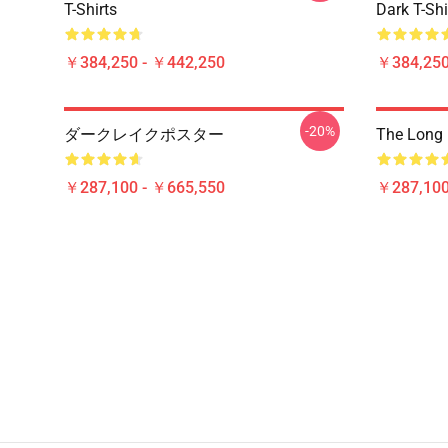
T-Shirts
Dark T-Shi
￥384,250 - ￥442,250
￥384,250
-20%
ダークレイクポスター
The Lon
￥287,100 - ￥665,550
￥287,100