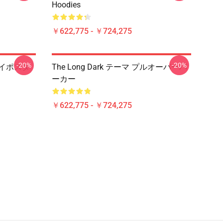
Hoodies
￥622,775 - ￥724,275
-20%
-20%
ウェイポスタ
The Long Dark テーマ プルオーバーパ
ーカー
￥622,775 - ￥724,275