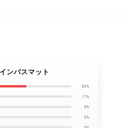
ーデザインバスマット
83%
17%
0%
0%
0%