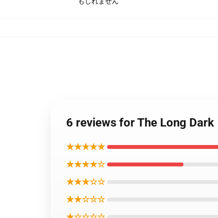
もしれません
6 reviews for The
★★★★★
★★★★☆
★★★☆☆
★★☆☆☆
★☆☆☆☆