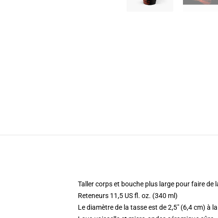
Taller corps et bouche plus large pour faire de 
Reteneurs 11,5 US fl. oz. (340 ml)
Le diamètre de la tasse est de 2,5" (6,4 cm) à la