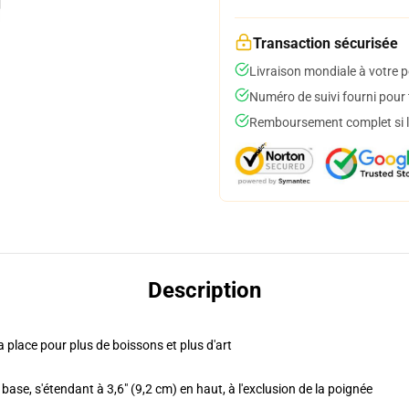
Transaction sécurisée
Livraison mondiale à votre p
Numéro de suivi fourni pour t
Remboursement complet si le
Description
la place pour plus de boissons et plus d'art
 base, s'étendant à 3,6" (9,2 cm) en haut, à l'exclusion de la poignée