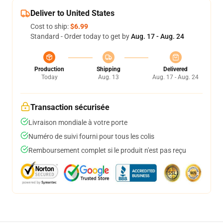
Deliver to United States
Cost to ship:
$6.99
Standard - Order today to get by
Aug. 17 - Aug. 24
Production
Shipping
Delivered
Today
Aug. 13
Aug. 17 - Aug. 24
Transaction sécurisée
Livraison mondiale à votre porte
Numéro de suivi fourni pour tous les colis
Remboursement complet si le produit n'est pas reçu