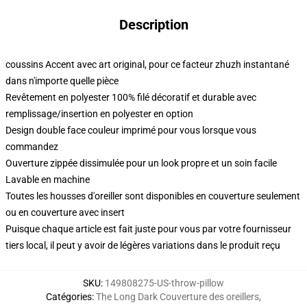
Description
coussins Accent avec art original, pour ce facteur zhuzh instantané
dans n'importe quelle pièce
Revêtement en polyester 100% filé décoratif et durable avec
remplissage/insertion en polyester en option
Design double face couleur imprimé pour vous lorsque vous
commandez
Ouverture zippée dissimulée pour un look propre et un soin facile
Lavable en machine
Toutes les housses d'oreiller sont disponibles en couverture seulement
ou en couverture avec insert
Puisque chaque article est fait juste pour vous par votre fournisseur
tiers local, il peut y avoir de légères variations dans le produit reçu
SKU
:
149808275-US-throw-pillow
Catégories
:
The Long Dark Couverture des oreillers
,