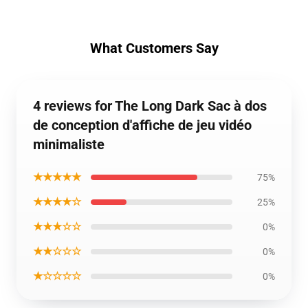
What Customers Say
4 reviews for The Long Dark Sac à dos
de conception d'affiche de jeu vidéo
minimaliste
★★★★★
75%
★★★★☆
25%
★★★☆☆
0%
★★☆☆☆
0%
★☆☆☆☆
0%