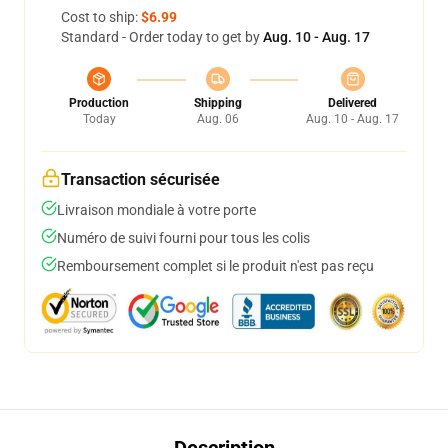
Cost to ship:
$6.99
Standard - Order today to get by
Aug. 10 - Aug. 17
Production
Shipping
Delivered
Today
Aug. 06
Aug. 10 - Aug. 17
Transaction sécurisée
Livraison mondiale à votre porte
Numéro de suivi fourni pour tous les colis
Remboursement complet si le produit n'est pas reçu