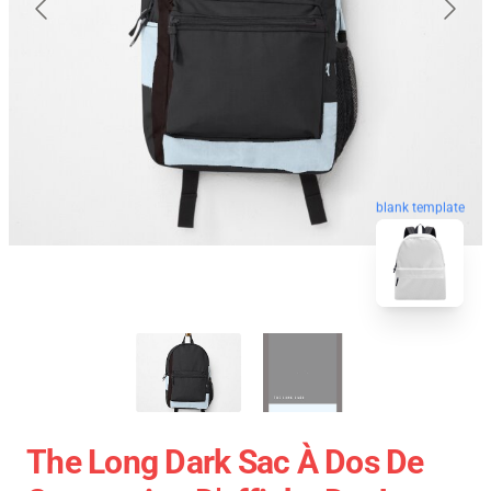
blank template
The Long Dark Sac À Dos De