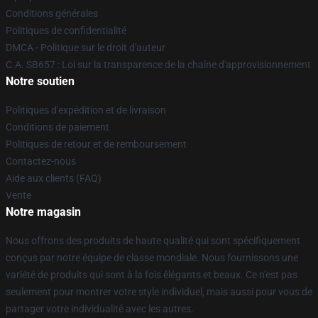
Conditions générales
Politiques de confidentialité
DMCA - Politique sur le droit d'auteur
C.A. SB657 : Loi sur la transparence de la chaîne d'approvisionnement
Notre soutien
Politiques d'expédition et de livraison
Conditions de paiement
Politiques de retour et de remboursement
Contactez-nous
Aide aux clients (FAQ)
Vente
Notre magasin
Nous offrons des produits de haute qualité qui sont spécifiquement
conçus par notre équipe de classe mondiale. Nous fournissons une
variété de produits qui sont à la fois élégants et beaux. Ce n'est pas
seulement pour montrer votre style individuel, mais aussi pour vous de
partager votre individualité avec les autres.