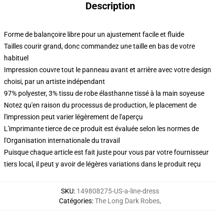
Description
Forme de balançoire libre pour un ajustement facile et fluide
Tailles courir grand, donc commandez une taille en bas de votre
habituel
Impression couvre tout le panneau avant et arrière avec votre design
choisi, par un artiste indépendant
97% polyester, 3% tissu de robe élasthanne tissé à la main soyeuse
Notez qu'en raison du processus de production, le placement de
l'impression peut varier légèrement de l'aperçu
L'imprimante tierce de ce produit est évaluée selon les normes de
l'Organisation internationale du travail
Puisque chaque article est fait juste pour vous par votre fournisseur
tiers local, il peut y avoir de légères variations dans le produit reçu
SKU
:
149808275-US-a-line-dress
Catégories
:
The Long Dark Robes
,