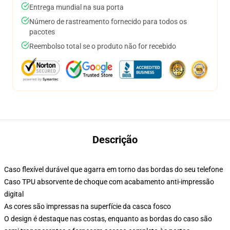
Entrega mundial na sua porta
Número de rastreamento fornecido para todos os
pacotes
Reembolso total se o produto não for recebido
Descrição
Caso flexível durável que agarra em torno das bordas do seu telefone
Caso TPU absorvente de choque com acabamento anti-impressão
digital
As cores são impressas na superfície da casca fosco
O design é destaque nas costas, enquanto as bordas do caso são