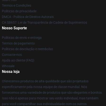
Termos e Condições
Políticas de privacidade
DMCA - Política de Direitos Autorais
CA SB657: Lei de Transparência de Cadeia de Suprimentos
Nosso Suporte
Políticas de envio e entrega
Termos de pagamento
Políticas de devolução e reembolso
Contacte-nos
Ajuda ao cliente (FAQ)
Whosale
Nossa loja
Oferecemos produtos de alta qualidade que são projetados
especificamente pela nossa equipe de classe mundial. Nós
fornecemos uma variedade de produtos que são elegantes e bonitos.
Isso não é apenas para mostrar seu estilo individual, mas também
para você compartilhar sua individualidade com os outros.