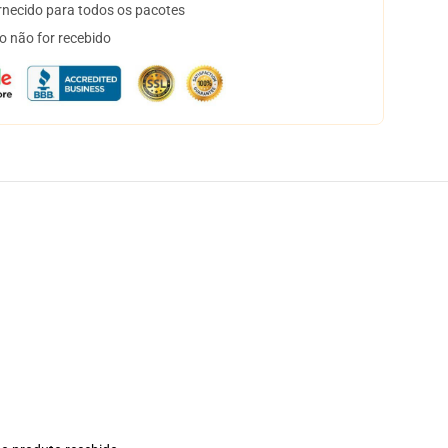
necido para todos os pacotes
o não for recebido