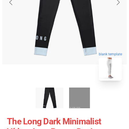
blank template
The Long Dark Minimalist