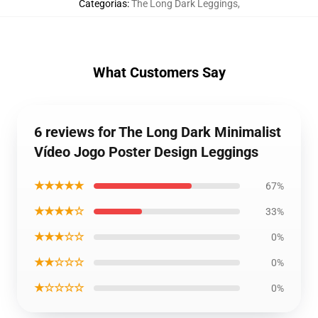
Categorias
:
The Long Dark Leggings
,
What Customers Say
6 reviews for The Long Dark Minimalist
Vídeo Jogo Poster Design Leggings
★★★★★
67%
★★★★☆
33%
★★★☆☆
0%
★★☆☆☆
0%
★☆☆☆☆
0%