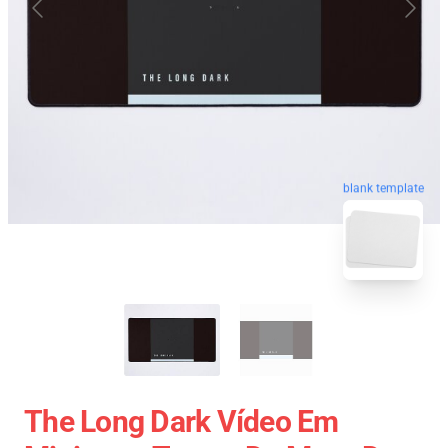
blank template
The Long Dark Vídeo Em