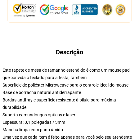
Descrição
Este tapete de mesa de tamanho estendido é como um mouse pad
que convida o teclado para a festa, também
Superfície de poliéster Microweave para o controle ideal do mouse
Base de borracha natural antiderrapante
Bordas antifray e superfície resistente à pílula para máxima
durabilidade
Suporta camundongos ópticos e laser
Espessura: 0,1 polegadas / 3mm
Mancha limpa com pano úmido
Uma vez que cada item é feito apenas para você pelo seu atendente