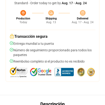
Standard - Order today to get by
Aug. 17 - Aug. 24
Production
Shipping
Delivered
Today
Aug. 13
Aug. 17 - Aug. 24
Transacción segura
Entrega mundial a tu puerta
Número de seguimiento proporcionado para todos los
paquetes
Reembolso completo si el producto no es recibido
Descripción