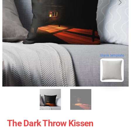
blank template
The Dark Throw Kissen