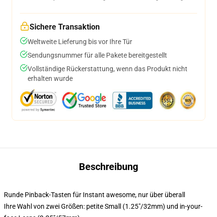
Sichere Transaktion
Weltweite Lieferung bis vor Ihre Tür
Sendungsnummer für alle Pakete bereitgestellt
Vollständige Rückerstattung, wenn das Produkt nicht
erhalten wurde
Beschreibung
Runde Pinback-Tasten für Instant awesome, nur über überall
Ihre Wahl von zwei Größen: petite Small (1.25"/32mm) und in-your-