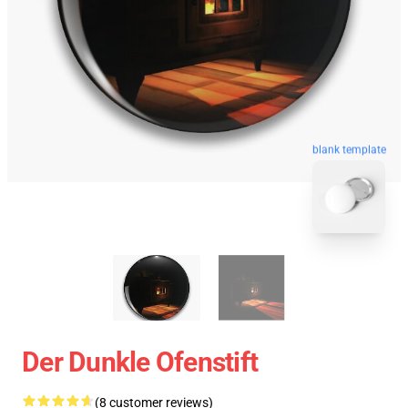
blank template
Der Dunkle Ofenstift
(8 customer reviews)