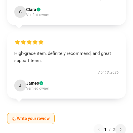
Clara
C
Verified owner
High-grade item, definitely recommend, and great
support team.
Apr 13, 2025
James
J
Verified owner
Write your review
1
/
2