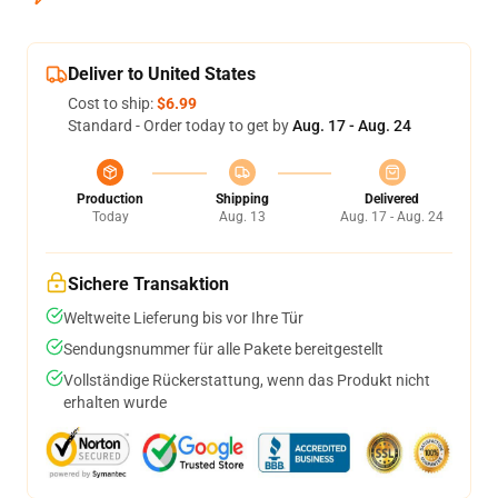
Deliver to United States
Cost to ship:
$6.99
Standard - Order today to get by
Aug. 17 - Aug. 24
Production
Shipping
Delivered
Today
Aug. 13
Aug. 17 - Aug. 24
Sichere Transaktion
Weltweite Lieferung bis vor Ihre Tür
Sendungsnummer für alle Pakete bereitgestellt
Vollständige Rückerstattung, wenn das Produkt nicht
erhalten wurde